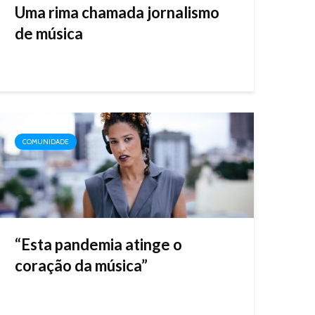
Uma rima chamada jornalismo
de música
COMUNIDADE
“Esta pandemia atinge o
coração da música”