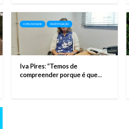
COMUNIDADE
INVESTIGAÇÃO
Iva Pires: “Temos de
compreender porque é que...