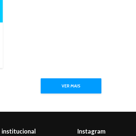
VER MAIS
 institucional
Instagram