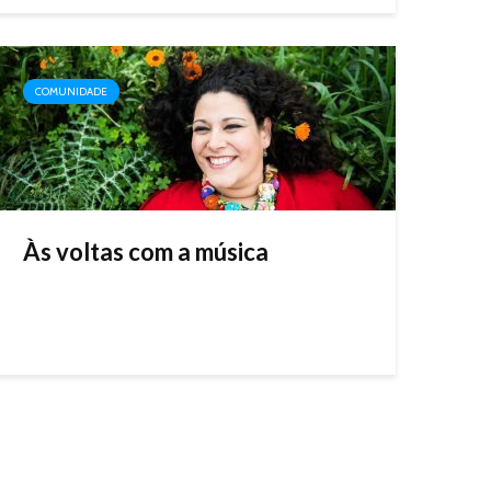
COMUNIDADE
Às voltas com a música