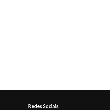
Redes Sociais