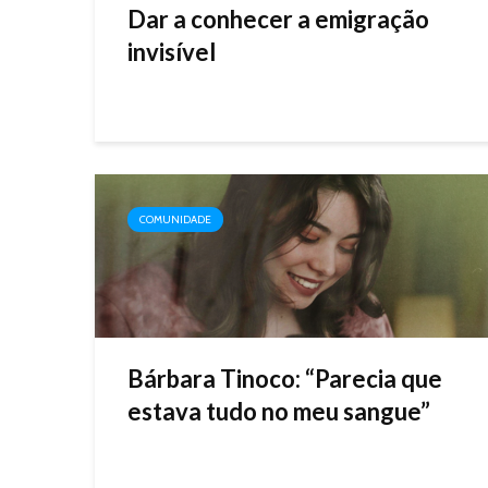
Dar a conhecer a emigração
invisível
COMUNIDADE
Bárbara Tinoco: “Parecia que
estava tudo no meu sangue”