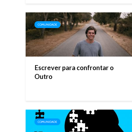
COMUNIDADE
Escrever para confrontar o
Outro
COMUNIDADE