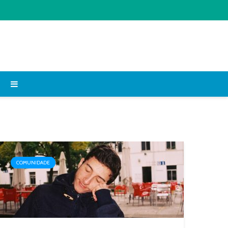
COMUNIDADE