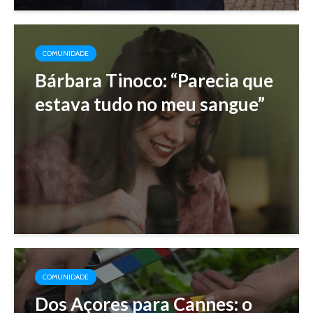
COMUNIDADE
Bárbara Tinoco: “Parecia que
estava tudo no meu sangue”
COMUNIDADE
Dos Açores para Cannes: o