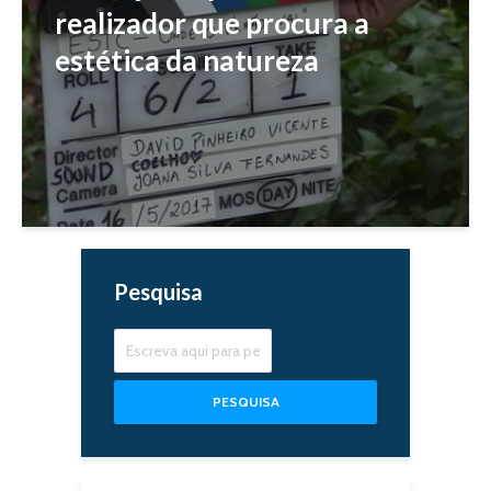
realizador que procura a
estética da natureza
Pesquisa
PESQUISA