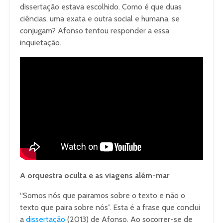
dissertação estava escolhido. Como é que duas
ciências, uma exata e outra social e humana, se
conjugam? Afonso tentou responder a essa
inquietação.
A orquestra oculta e as viagens além-mar
“Somos nós que pairamos sobre o texto e não o
texto que paira sobre nós”. Esta é a frase que conclui
a
dissertação
(2013) de Afonso. Ao socorrer-se de