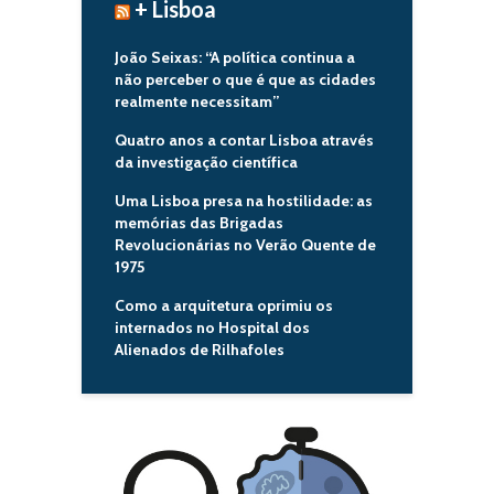
+ Lisboa
João Seixas: “A política continua a
não perceber o que é que as cidades
realmente necessitam”
Quatro anos a contar Lisboa através
da investigação científica
Uma Lisboa presa na hostilidade: as
memórias das Brigadas
Revolucionárias no Verão Quente de
1975
Como a arquitetura oprimiu os
internados no Hospital dos
Alienados de Rilhafoles