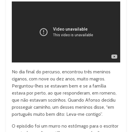
No dia final do percurso, encontrou três meninos
ciganos, com nove ou dez anos, muito magros.
Perguntou-lhes se estavam bem e se a família
estava por perto, ao que responderam, em romeno,
que não estavam sozinhos. Quando Afonso decidiu
prosseguir caminho, um desses meninos disse, “em
português muito bem dito: Leva-me contigo”.
O episódio foi um murro no estômago para o escritor