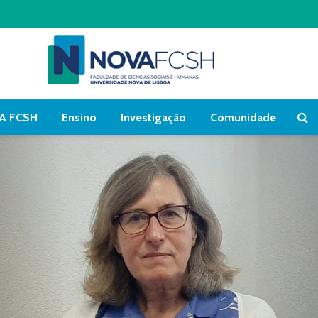
A FCSH
Ensino
Investigação
Comunidade