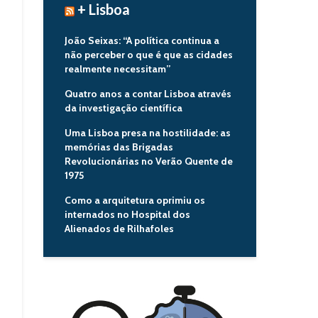
+ Lisboa
João Seixas: “A política continua a
não perceber o que é que as cidades
realmente necessitam”
Quatro anos a contar Lisboa através
da investigação científica
Uma Lisboa presa na hostilidade: as
memórias das Brigadas
Revolucionárias no Verão Quente de
1975
Como a arquitetura oprimiu os
internados no Hospital dos
Alienados de Rilhafoles