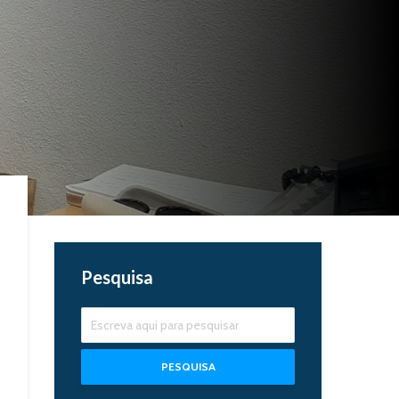
Pesquisa
PESQUISA