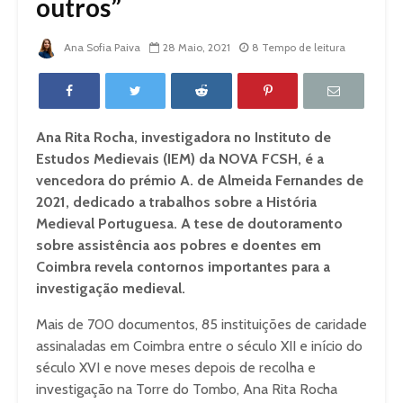
outros”
Ana Sofia Paiva
28 Maio, 2021
8 Tempo de leitura
Ana Rita Rocha, investigadora no Instituto de
Estudos Medievais (IEM) da NOVA FCSH, é a
vencedora do prémio A. de Almeida Fernandes de
2021, dedicado a trabalhos sobre a História
Medieval Portuguesa. A tese de doutoramento
sobre assistência aos pobres e doentes em
Coimbra revela contornos importantes para a
investigação medieval.
Mais de 700 documentos, 85 instituições de caridade
assinaladas em Coimbra entre o século XII e início do
século XVI e nove meses depois de recolha e
investigação na Torre do Tombo, Ana Rita Rocha