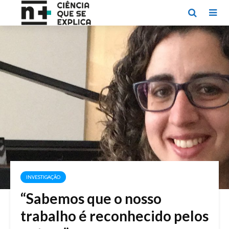
INVESTIGAÇÃO
“Sabemos que o nosso
trabalho é reconhecido pelos