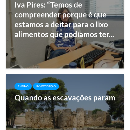
Iva Pires: “Temos de
compreender porque é que
estamos a deitar para o lixo
alimentos que podíamos ter...
ENSINO
INVESTIGAÇÃO
Quando as escavações param