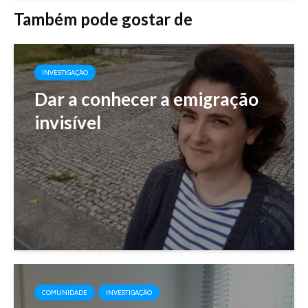
Também pode gostar de
INVESTIGAÇÃO
Dar a conhecer a emigração
invisível
COMUNIDADE
INVESTIGAÇÃO