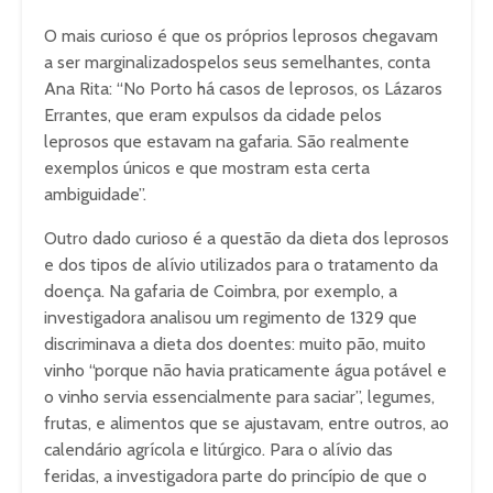
O mais curioso é que os próprios leprosos chegavam
a ser marginalizadospelos seus semelhantes, conta
Ana Rita: “No Porto há casos de leprosos, os Lázaros
Errantes, que eram expulsos da cidade pelos
leprosos que estavam na gafaria. São realmente
exemplos únicos e que mostram esta certa
ambiguidade”.
Outro dado curioso é a questão da dieta dos leprosos
e dos tipos de alívio utilizados para o tratamento da
doença. Na gafaria de Coimbra, por exemplo, a
investigadora analisou um regimento de 1329 que
discriminava a dieta dos doentes: muito pão, muito
vinho “porque não havia praticamente água potável e
o vinho servia essencialmente para saciar”, legumes,
frutas, e alimentos que se ajustavam, entre outros, ao
calendário agrícola e litúrgico. Para o alívio das
feridas, a investigadora parte do princípio de que o