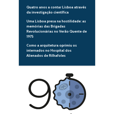
Quatro anos a contar Lisboa através
da investigação científica
Uma Lisboa presa na hostilidade: as
memórias das Brigadas
Revolucionárias no Verão Quente de
1975
Como a arquitetura oprimiu os
internados no Hospital dos
Alienados de Rilhafoles