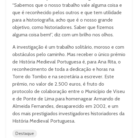
“Sabemos que o nosso trabalho vale alguma coisa e
que é reconhecido pelos outros e que tem utilidade
para a historiografia, acho que é o nosso grande
objetivo, como historiadores. Saber que fizemos
alguma coisa bem!”, diz com um brilho nos olhos.
A investigação é um trabalho solitário, moroso e com
obstáculos pelo caminho. Mas receber o único prémio
de História Medieval Portuguesa é, para Ana Rita, o
reconhecimento de toda a dedicação e horas na
Torre do Tombo e na secretária a escrever. Este
prémio, no valor de 2.500 euros, é fruto do
protocolo de colaboração entre o Município de Viseu
e de Ponte de Lima para homenagear Armando de
Almeida Fernandes, desaparecido em 2002, e um
dos mais prestigiados investigadores historiadores da
História Medieval Portuguesa.
Destaque