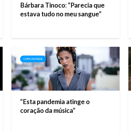
Bárbara Tinoco: “Parecia que
estava tudo no meu sangue”
COMUNIDADE
“Esta pandemia atinge o
coração da música”