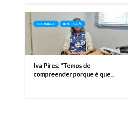
COMUNIDADE
INVESTIGAÇÃO
Iva Pires: “Temos de
compreender porque é que...