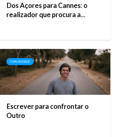
Dos Açores para Cannes: o
realizador que procura a...
COMUNIDADE
Escrever para confrontar o
Outro