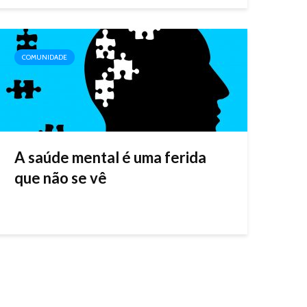
COMUNIDADE
A saúde mental é uma ferida
que não se vê