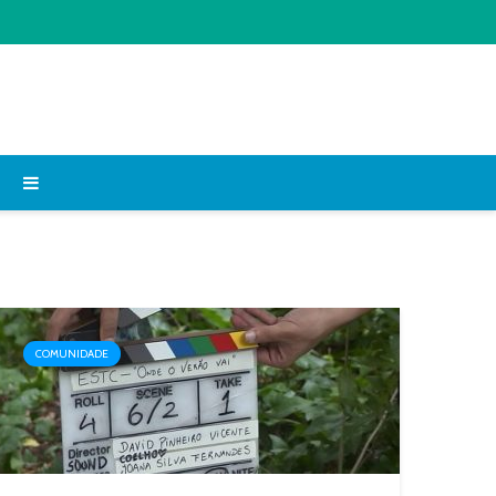
COMUNIDADE