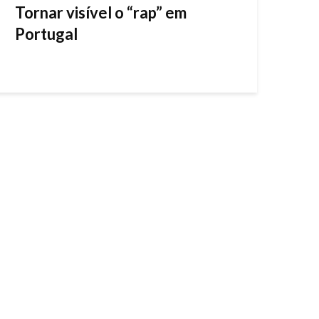
Tornar visível o “rap” em
Portugal