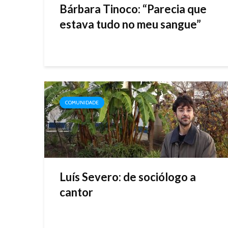
Bárbara Tinoco: “Parecia que
estava tudo no meu sangue”
COMUNIDADE
Luís Severo: de sociólogo a
cantor