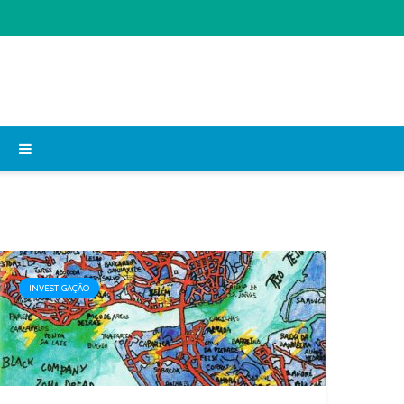
INVESTIGAÇÃO